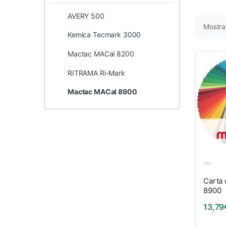
AVERY 500
Mostra
Kemica Tecmark 3000
Mactac MACal 8200
RITRAMA Ri-Mark
Mactac MACal 8900
Carta 
8900
13,79