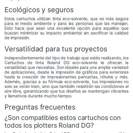
Ecológicos y seguros
Estos cartuchos utilizan tinta eco-solvente, que es más segura
para el medio ambiente y para las personas que las manejan.
Esto hace que sean una excelente opción para aquellos que
buscan minimizar su impacto ambiental sin sacrificar la calidad
de impresión.
Versatilidad para tus proyectos
Independientemente del tipo de trabajo que estés realizando, los
Cartuchos de tinta Roland DG eco-solvente te ofrecen la
versatilidad que necesitas. Son ideales para una amplia variedad
de aplicaciones, desde la impresión de gráficos para exteriores
hasta la creación de impresionantes pancartas, rótulos y más.
Además, gracias a su fórmula eco-solvente, tus impresiones no
solo se verán bien, sino que también resistirán las condiciones al
aire libre, garantizando que tus diseños se mantengan vibrantes
y llamativos durante mucho tiempo.
Preguntas frecuentes
¿Son compatibles estos cartuchos con
todos los plotters Roland DG?