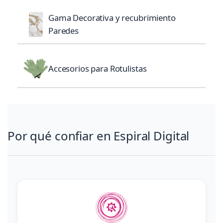
Gama Decorativa y recubrimiento
Paredes
Accesorios para Rotulistas
Por qué confiar en Espiral Digital