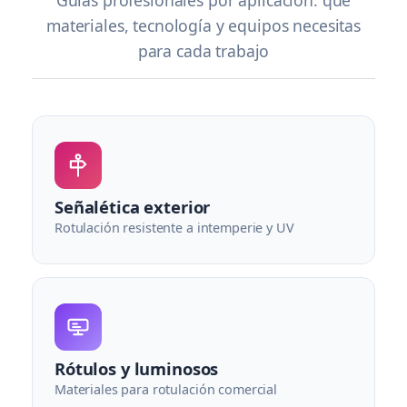
Guías profesionales por aplicación: qué
materiales, tecnología y equipos necesitas
para cada trabajo
Señalética exterior
Rotulación resistente a intemperie y UV
Rótulos y luminosos
Materiales para rotulación comercial