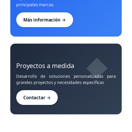
principales marcas.
Más información →
Proyectos a medida
Desarrollo de soluciones personalizadas para
grandes proyectos y necesidades específicas
Contactar →