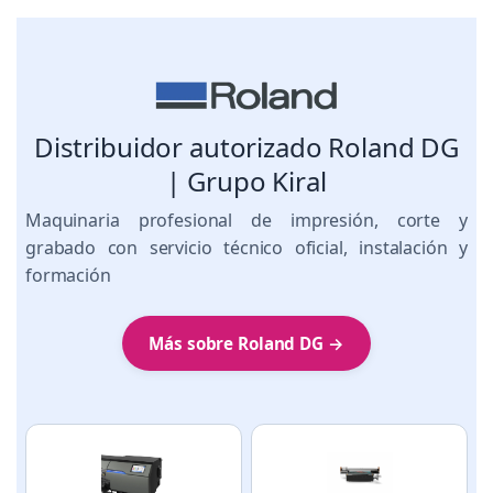
Distribuidor autorizado Roland DG
| Grupo Kiral
Maquinaria profesional de impresión, corte y
grabado con servicio técnico oficial, instalación y
formación
Más sobre Roland DG →