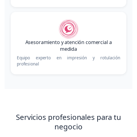
Asesoramiento y atención comercial a
medida
Equipo experto en impresión y rotulación
profesional
Servicios profesionales para tu
negocio