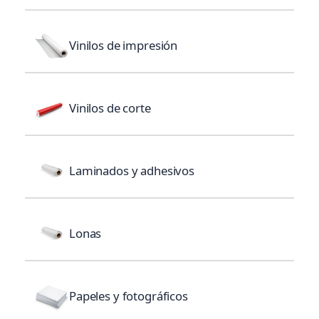
Vinilos de impresión
Vinilos de corte
Laminados y adhesivos
Lonas
Papeles y fotográficos