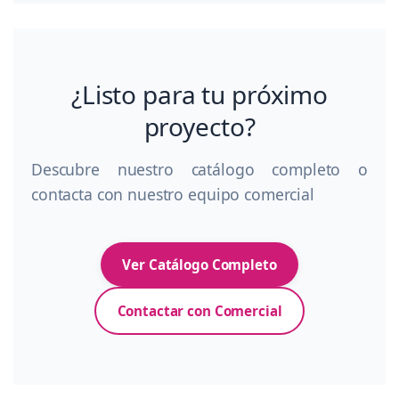
¿Listo para tu próximo
proyecto?
Descubre nuestro catálogo completo o
contacta con nuestro equipo comercial
Ver Catálogo Completo
Contactar con Comercial