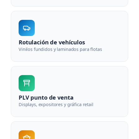
Rotulación de vehículos
Vinilos fundidos y laminados para flotas
PLV punto de venta
Displays, expositores y gráfica retail