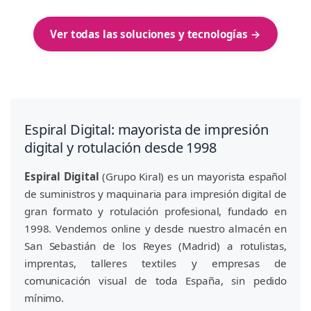
Ver todas las soluciones y tecnologías →
Espiral Digital: mayorista de impresión
digital y rotulación desde 1998
Espiral Digital
(Grupo Kiral) es un mayorista español
de suministros y maquinaria para impresión digital de
gran formato y rotulación profesional, fundado en
1998. Vendemos online y desde nuestro almacén en
San Sebastián de los Reyes (Madrid) a rotulistas,
imprentas, talleres textiles y empresas de
comunicación visual de toda España, sin pedido
mínimo.