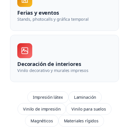
Ferias y eventos
Stands, photocalls y gráfica temporal
Decoración de interiores
Vinilo decorativo y murales impresos
Impresión látex
Laminación
Vinilo de impresión
Vinilo para suelos
Magnéticos
Materiales rígidos