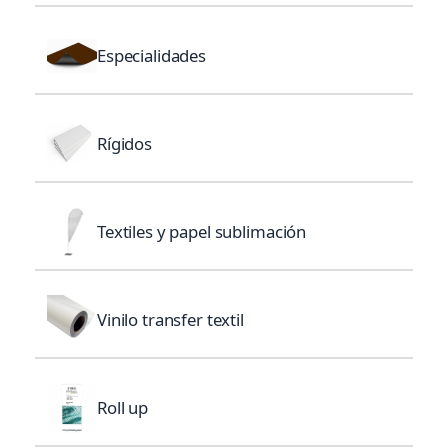
Especialidades
Rígidos
Textiles y papel sublimación
Vinilo transfer textil
Roll up