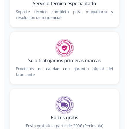
Servicio técnico especializado
Soporte técnico completo para maquinaria y
resolución de incidencias
Solo trabajamos primeras marcas
Productos de calidad con garantía oficial del
fabricante
Portes gratis
Envío gratuito a partir de 200€ (Península)