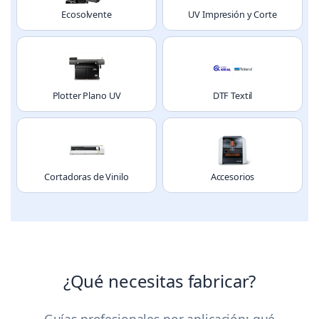
Ecosolvente
UV Impresión y Corte
Plotter Plano UV
DTF Textil
Cortadoras de Vinilo
Accesorios
¿Qué necesitas fabricar?