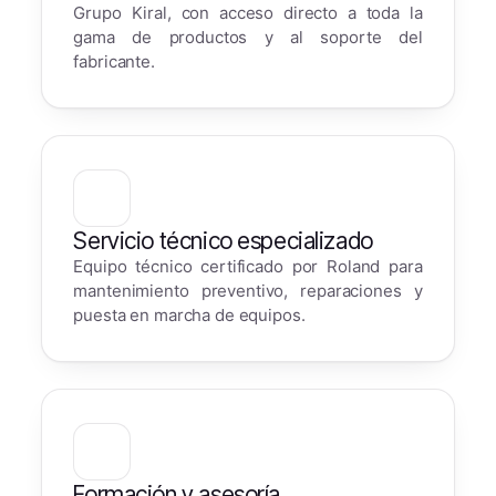
Grupo Kiral, con acceso directo a toda la
gama de productos y al soporte del
fabricante.
Servicio técnico especializado
Equipo técnico certificado por Roland para
mantenimiento preventivo, reparaciones y
puesta en marcha de equipos.
Formación y asesoría