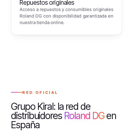
Repuestos originales
Acceso a repuestos y consumibles originales
Roland DG con disponibilidad garantizada en
nuestra tienda online.
RED OFICIAL
Grupo Kiral: la red de
distribuidores
Roland DG
en
España