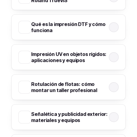
Roland TrueVIS
Qué es la impresión DTF y cómo
funciona
Impresión UV en objetos rígidos:
aplicaciones y equipos
Rotulación de flotas: cómo
montar un taller profesional
Señalética y publicidad exterior:
materiales y equipos