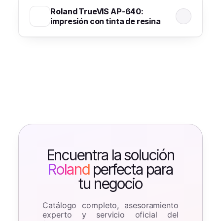
Roland TrueVIS AP-640:
impresión con tinta de resina
Encuentra la solución
Roland
perfecta para
tu negocio
Catálogo completo, asesoramiento
experto y servicio oficial del