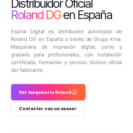
Distribuidor Oficial
Roland DG
en España
Espiral Digital es distribuidor autorizado de
Roland DG en España a través de Grupo Kiral.
Maquinaria de impresión digital, corte y
grabado para profesionales, con instalación
certificada, formación y servicio técnico oficial
del fabricante.
Ver maquinaria Roland
→
Contactar con un asesor