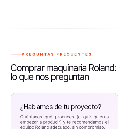
PREGUNTAS FRECUENTES
Comprar maquinaria Roland:
lo que nos preguntan
¿Hablamos de tu proyecto?
Cuéntanos qué produces (o qué quieres
empezar a producir) y te recomendamos el
equipo Roland adecuado, sin compromiso.