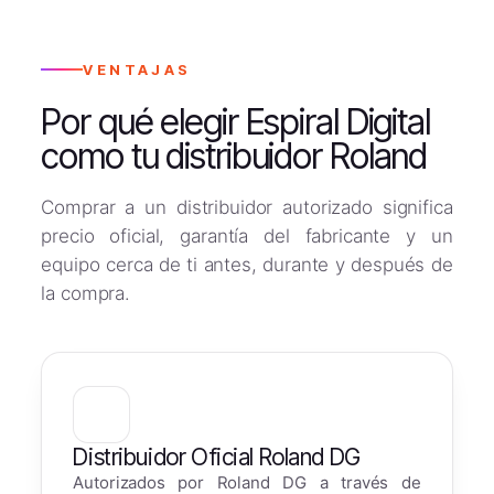
VENTAJAS
Por qué elegir Espiral Digital
como tu distribuidor Roland
Comprar a un distribuidor autorizado significa
precio oficial, garantía del fabricante y un
equipo cerca de ti antes, durante y después de
la compra.
Distribuidor Oficial Roland DG
Autorizados por Roland DG a través de