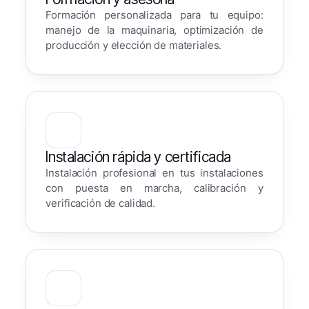
Formación personalizada para tu equipo:
manejo de la maquinaria, optimización de
producción y elección de materiales.
Instalación rápida y certificada
Instalación profesional en tus instalaciones
con puesta en marcha, calibración y
verificación de calidad.