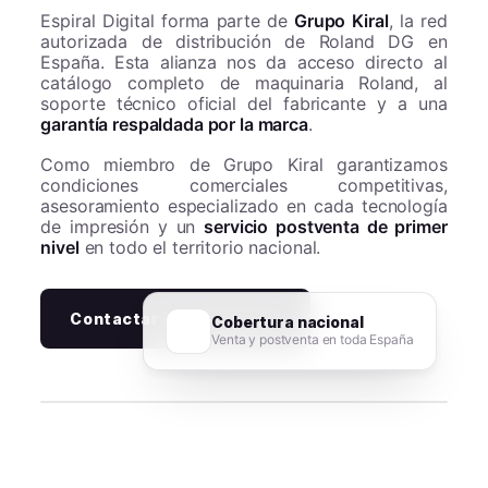
Espiral Digital forma parte de
Grupo Kiral
, la red
autorizada de distribución de Roland DG en
España. Esta alianza nos da acceso directo al
catálogo completo de maquinaria Roland, al
soporte técnico oficial del fabricante y a una
garantía respaldada por la marca
.
Como miembro de Grupo Kiral garantizamos
condiciones comerciales competitivas,
asesoramiento especializado en cada tecnología
de impresión y un
servicio postventa de primer
nivel
en todo el territorio nacional.
Contactar con ventas
→
Cobertura nacional
Venta y postventa en toda España