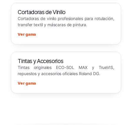
Cortadoras de Vinilo
Cortadoras de vinilo profesionales para rotulación,
transfer textil y máscaras de pintura.
Ver gama
Tintas y Accesorios
Tintas originales ECO-SOL MAX y TrueVIS,
repuestos y accesorios oficiales Roland DG.
Ver gama