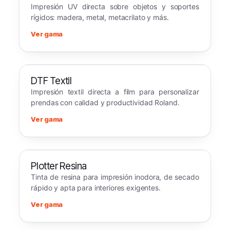
Impresión UV directa sobre objetos y soportes
rígidos: madera, metal, metacrilato y más.
Ver gama
DTF Textil
Impresión textil directa a film para personalizar
prendas con calidad y productividad Roland.
Ver gama
Plotter Resina
Tinta de resina para impresión inodora, de secado
rápido y apta para interiores exigentes.
Ver gama