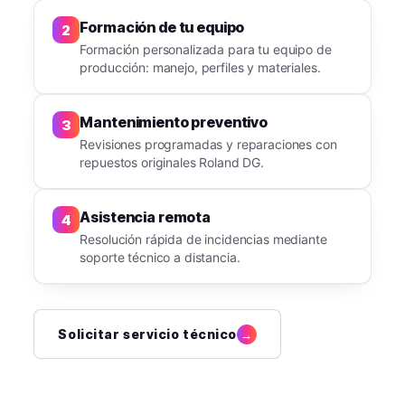
Formación de tu equipo
2
Formación personalizada para tu equipo de
producción: manejo, perfiles y materiales.
Mantenimiento preventivo
3
Revisiones programadas y reparaciones con
repuestos originales Roland DG.
Asistencia remota
4
Resolución rápida de incidencias mediante
soporte técnico a distancia.
Solicitar servicio técnico
→