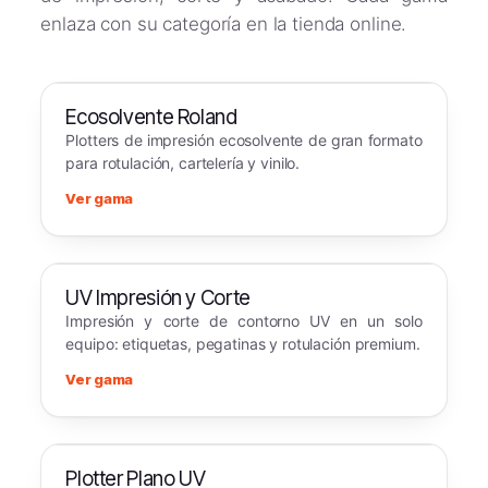
enlaza con su categoría en la tienda online.
Ecosolvente Roland
Plotters de impresión ecosolvente de gran formato
para rotulación, cartelería y vinilo.
Ver gama
UV Impresión y Corte
Impresión y corte de contorno UV en un solo
equipo: etiquetas, pegatinas y rotulación premium.
Ver gama
Plotter Plano UV