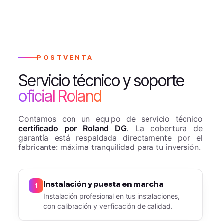
POSTVENTA
Servicio técnico y soporte
oficial Roland
Contamos con un equipo de servicio técnico
certificado por Roland DG
. La cobertura de
garantía está respaldada directamente por el
fabricante: máxima tranquilidad para tu inversión.
Instalación y puesta en marcha
1
Instalación profesional en tus instalaciones,
con calibración y verificación de calidad.