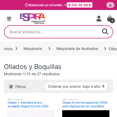
×
Atención al cliente
L-V
8:30-15:30 h
Ir al contenido
0
Buscar por:
Inicio
Maquinaria
Maquinaria de Acabados
Olla
Ollados y Boquillas
Ordenado por precio: bajo a alto
Mostrando 1–15 de 27 resultados
Filtros
Maquinaria
,
Maquinaria
,
Ollado + Arandela Acero
Ollado 8 mm transparente (1000
acabado Níquel 9,5 mm (500
uds) (Aplicación sin arandela)
Maquinaria de Acabados
,
Maquinaria de Acabados
,
uds)
Ollados de metal
,
Ollados de plástico
,