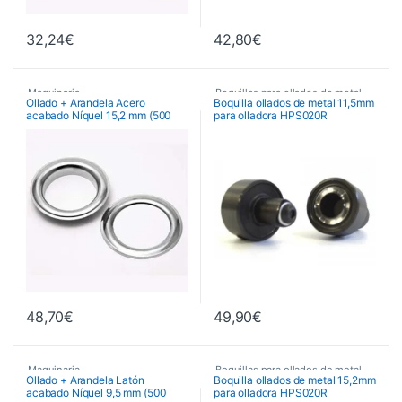
32,24
€
42,80
€
Maquinaria
,
Boquillas para ollados de metal
,
Ollado + Arandela Acero
Boquilla ollados de metal 11,5mm
acabado Níquel 15,2 mm (500
para olladora HPS020R
Maquinaria de Acabados
,
Maquinaria
,
uds)
Ollados de metal
,
Maquinaria de Acabados
,
Ollados y Boquillas
Ollados y Boquillas
48,70
€
49,90
€
Maquinaria
,
Boquillas para ollados de metal
,
Ollado + Arandela Latón
Boquilla ollados de metal 15,2mm
acabado Níquel 9,5 mm (500
para olladora HPS020R
Maquinaria de Acabados
,
Maquinaria
,