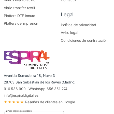
Vinilo transfer textil
Legal
Plotters DTF Innuro
Plotters de impresión
Política de privacidad
Aviso legal
Condiciones de contratación
Avenida Somosierra 18, Nave 3
28703 San Sebastián de los Reyes (Madrid)
916 536 900
·
WhatsApp 656 351 274
info@espiraldigital.es
★★★★★
Reseñas de clientes en Google