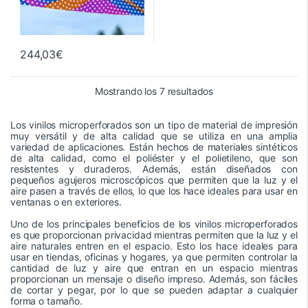
244,03
€
Ordenado por precio: 
Mostrando los 7 resultados
Los vinilos microperforados son un tipo de material de impresión
muy versátil y de alta calidad que se utiliza en una amplia
variedad de aplicaciones. Están hechos de materiales sintéticos
de alta calidad, como el poliéster y el polietileno, que son
resistentes y duraderos. Además, están diseñados con
pequeños agujeros microscópicos que permiten que la luz y el
aire pasen a través de ellos, lo que los hace ideales para usar en
ventanas o en exteriores.
Uno de los principales beneficios de los vinilos microperforados
es que proporcionan privacidad mientras permiten que la luz y el
aire naturales entren en el espacio. Esto los hace ideales para
usar en tiendas, oficinas y hogares, ya que permiten controlar la
cantidad de luz y aire que entran en un espacio mientras
proporcionan un mensaje o diseño impreso. Además, son fáciles
de cortar y pegar, por lo que se pueden adaptar a cualquier
forma o tamaño.