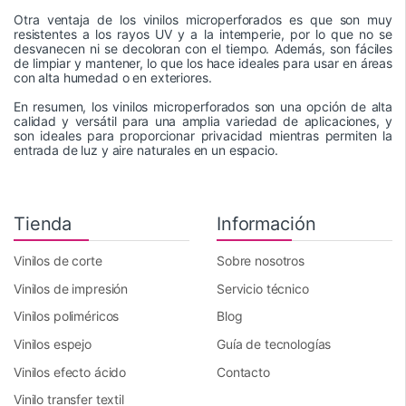
Otra ventaja de los vinilos microperforados es que son muy
resistentes a los rayos UV y a la intemperie, por lo que no se
desvanecen ni se decoloran con el tiempo. Además, son fáciles
de limpiar y mantener, lo que los hace ideales para usar en áreas
con alta humedad o en exteriores.
En resumen, los vinilos microperforados son una opción de alta
calidad y versátil para una amplia variedad de aplicaciones, y
son ideales para proporcionar privacidad mientras permiten la
entrada de luz y aire naturales en un espacio.
Tienda
Información
Vinilos de corte
Sobre nosotros
Vinilos de impresión
Servicio técnico
Vinilos poliméricos
Blog
Vinilos espejo
Guía de tecnologías
Vinilos efecto ácido
Contacto
Vinilo transfer textil