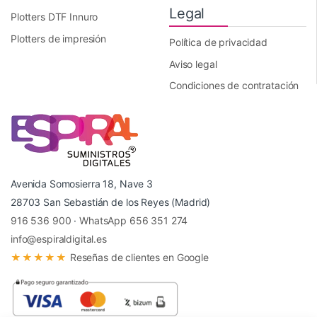
Legal
Plotters DTF Innuro
Plotters de impresión
Política de privacidad
Aviso legal
Condiciones de contratación
Avenida Somosierra 18, Nave 3
28703 San Sebastián de los Reyes (Madrid)
916 536 900
·
WhatsApp 656 351 274
info@espiraldigital.es
★★★★★
Reseñas de clientes en Google