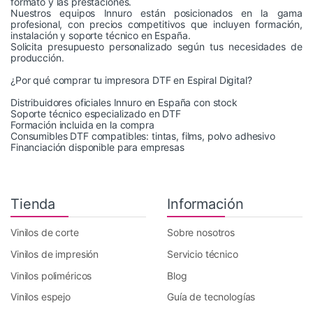
formato y las prestaciones.
Nuestros equipos Innuro están posicionados en la gama
profesional, con precios competitivos que incluyen formación,
instalación y soporte técnico en España.
Solicita presupuesto personalizado
según tus necesidades de
producción.
¿Por qué comprar tu impresora DTF en Espiral Digital?
Distribuidores oficiales Innuro en España con stock
Soporte técnico especializado en DTF
Formación incluida en la compra
Consumibles DTF compatibles: tintas, films, polvo adhesivo
Financiación disponible para empresas
Tienda
Información
Vinilos de corte
Sobre nosotros
Vinilos de impresión
Servicio técnico
Vinilos poliméricos
Blog
Vinilos espejo
Guía de tecnologías