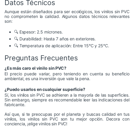
Datos Técnicos
Aunque están diseñados para ser ecológicos, los vinilos sin PVC
no comprometen la calidad. Algunos datos técnicos relevantes
son:
🔍 Espesor: 2.5 micrones.
🔍 Durabilidad: Hasta 7 años en exteriores.
🔍 Temperatura de aplicación: Entre 15°C y 25°C.
Preguntas Frecuentes
¿Es más caro el vinilo sin PVC?
El precio puede variar, pero teniendo en cuenta su beneficio
ambiental, es una inversión que vale la pena.
¿Puedo usarlos en cualquier superficie?
Sí, los vinilos sin PVC se adhieren a la mayoría de las superficies.
Sin embargo, siempre es recomendable leer las indicaciones del
fabricante.
Así que, si te preocupas por el planeta y buscas calidad en tus
vinilos, los vinilos sin PVC son tu mejor opción. Decora con
conciencia, ¡elige vinilos sin PVC!