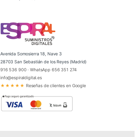
Avenida Somosierra 18, Nave 3
28703 San Sebastián de los Reyes (Madrid)
916 536 900
·
WhatsApp 656 351 274
info@espiraldigital.es
★★★★★
Reseñas de clientes en Google