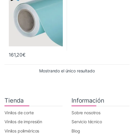
161,20
€
Mostrando el único resultado
Tienda
Información
Vinilos de corte
Sobre nosotros
Vinilos de impresión
Servicio técnico
Vinilos poliméricos
Blog