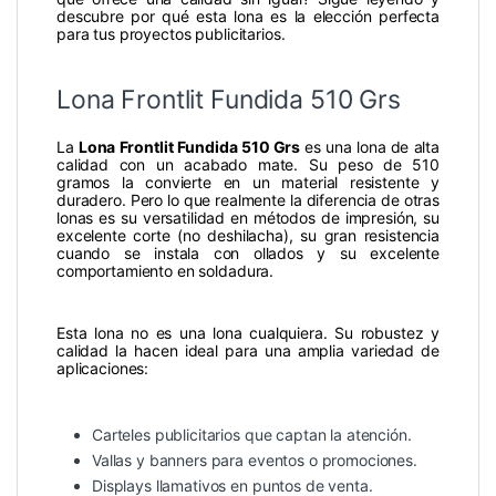
descubre por qué esta lona es la elección perfecta
para tus proyectos publicitarios.
Lona Frontlit Fundida 510 Grs
La
Lona Frontlit Fundida 510 Grs
es una lona de alta
calidad con un acabado mate. Su peso de 510
gramos la convierte en un material resistente y
duradero. Pero lo que realmente la diferencia de otras
lonas es su versatilidad en métodos de impresión, su
excelente corte (no deshilacha), su gran resistencia
cuando se instala con ollados y su excelente
comportamiento en soldadura.
Esta lona no es una lona cualquiera. Su robustez y
calidad la hacen ideal para una amplia variedad de
aplicaciones:
Carteles publicitarios que captan la atención.
Vallas y banners para eventos o promociones.
Displays llamativos en puntos de venta.