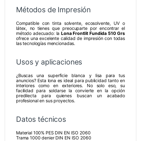
Métodos de Impresión
Compatible con tinta solvente, ecosolvente, UV o
látex, no tienes que preocuparte por encontrar el
método adecuado: la
Lona Frontlit Fundida 510 Grs
ofrece una excelente calidad de impresión con todas
las tecnologías mencionadas.
Usos y aplicaciones
¿Buscas una superficie blanca y lisa para tus
anuncios? Esta lona es ideal para publicidad tanto en
interiores como en exteriores. No solo eso, su
facilidad para soldarse la convierte en la opción
predilecta para quienes buscan un acabado
profesional en sus proyectos.
Datos técnicos
Material 100% PES DIN EN ISO 2060
Trama 1000 denier DIN EN ISO 2060