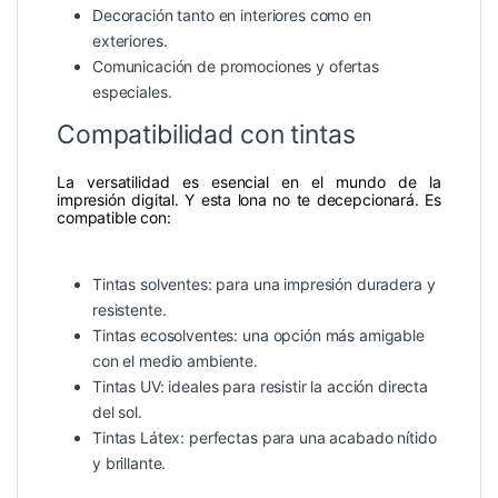
Decoración tanto en interiores como en
exteriores.
Comunicación de promociones y ofertas
especiales.
Compatibilidad con tintas
La versatilidad es esencial en el mundo de la
impresión digital. Y esta lona no te decepcionará. Es
compatible con:
Tintas solventes: para una impresión duradera y
resistente.
Tintas ecosolventes: una opción más amigable
con el medio ambiente.
Tintas UV: ideales para resistir la acción directa
del sol.
Tintas Látex: perfectas para una acabado nítido
y brillante.