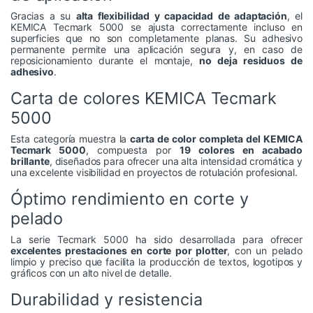
Gracias a su
alta flexibilidad y capacidad de adaptación
, el
KEMICA Tecmark 5000 se ajusta correctamente incluso en
superficies que no son completamente planas. Su adhesivo
permanente permite una aplicación segura y, en caso de
reposicionamiento durante el montaje,
no deja residuos de
adhesivo
.
Carta de colores KEMICA Tecmark
5000
Esta categoría muestra la
carta de color completa del KEMICA
Tecmark 5000
, compuesta por
19 colores en acabado
brillante
, diseñados para ofrecer una alta intensidad cromática y
una excelente visibilidad en proyectos de rotulación profesional.
Óptimo rendimiento en corte y
pelado
La serie Tecmark 5000 ha sido desarrollada para ofrecer
excelentes prestaciones en corte por plotter
, con un pelado
limpio y preciso que facilita la producción de textos, logotipos y
gráficos con un alto nivel de detalle.
Durabilidad y resistencia