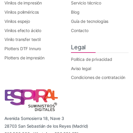
Vinilos de impresión
Servicio técnico
Vinilos poliméricos
Blog
Vinilos espejo
Guía de tecnologías
Vinilos efecto ácido
Contacto
Vinilo transfer textil
Legal
Plotters DTF Innuro
Plotters de impresión
Política de privacidad
Aviso legal
Condiciones de contratación
Avenida Somosierra 18, Nave 3
28703 San Sebastián de los Reyes (Madrid)