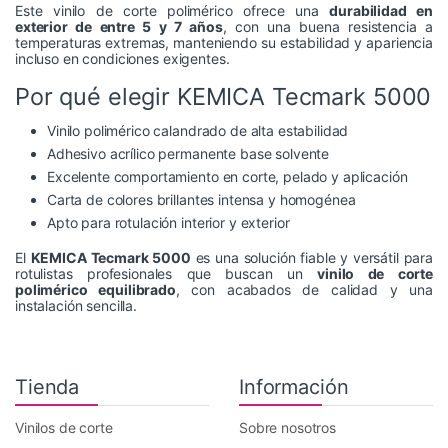
Este vinilo de corte polimérico ofrece una
durabilidad en
exterior de entre 5 y 7 años
, con una buena resistencia a
temperaturas extremas, manteniendo su estabilidad y apariencia
incluso en condiciones exigentes.
Por qué elegir KEMICA Tecmark 5000
Vinilo polimérico calandrado de alta estabilidad
Adhesivo acrílico permanente base solvente
Excelente comportamiento en corte, pelado y aplicación
Carta de colores brillantes intensa y homogénea
Apto para rotulación interior y exterior
El
KEMICA Tecmark 5000
es una solución fiable y versátil para
rotulistas profesionales que buscan un
vinilo de corte
polimérico equilibrado
, con acabados de calidad y una
instalación sencilla.
Tienda
Información
Vinilos de corte
Sobre nosotros