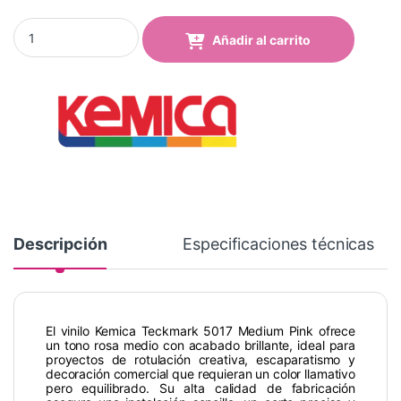
Vinilo Kemica Tecmark 5017 Medium Pink quantity
Añadir al carrito
Descripción
Especificaciones técnicas
El vinilo Kemica Teckmark 5017 Medium Pink ofrece
un tono rosa medio con acabado brillante, ideal para
proyectos de rotulación creativa, escaparatismo y
decoración comercial que requieran un color llamativo
pero equilibrado. Su alta calidad de fabricación