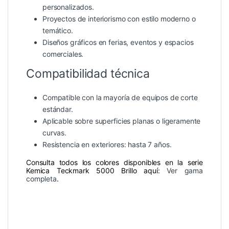
personalizados.
Proyectos de interiorismo con estilo moderno o
temático.
Diseños gráficos en ferias, eventos y espacios
comerciales.
Compatibilidad técnica
Compatible con la mayoría de equipos de corte
estándar.
Aplicable sobre superficies planas o ligeramente
curvas.
Resistencia en exteriores: hasta 7 años.
Consulta todos los colores disponibles en la serie
Kemica Teckmark 5000 Brillo aquí:
Ver gama
completa
.