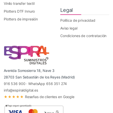
Vinilo transfer textil
Legal
Plotters DTF Innuro
Plotters de impresión
Política de privacidad
Aviso legal
Condiciones de contratación
Avenida Somosierra 18, Nave 3
28703 San Sebastián de los Reyes (Madrid)
916 536 900
·
WhatsApp 656 351 274
info@espiraldigital.es
★★★★★
Reseñas de clientes en Google