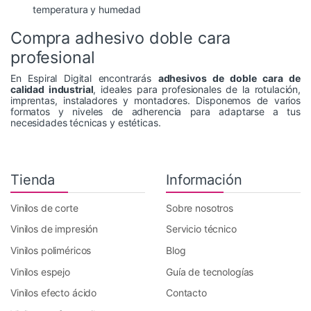
temperatura y humedad
Compra adhesivo doble cara
profesional
En
Espiral Digital
encontrarás
adhesivos de doble cara de
calidad industrial
, ideales para profesionales de la rotulación,
imprentas, instaladores y montadores. Disponemos de varios
formatos y niveles de adherencia para adaptarse a tus
necesidades técnicas y estéticas.
Tienda
Información
Vinilos de corte
Sobre nosotros
Vinilos de impresión
Servicio técnico
Vinilos poliméricos
Blog
Vinilos espejo
Guía de tecnologías
Vinilos efecto ácido
Contacto