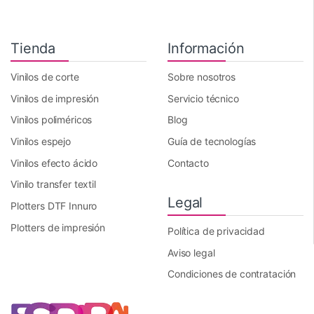
Tienda
Información
Vinilos de corte
Sobre nosotros
Vinilos de impresión
Servicio técnico
Vinilos poliméricos
Blog
Vinilos espejo
Guía de tecnologías
Vinilos efecto ácido
Contacto
Vinilo transfer textil
Legal
Plotters DTF Innuro
Plotters de impresión
Política de privacidad
Aviso legal
Condiciones de contratación