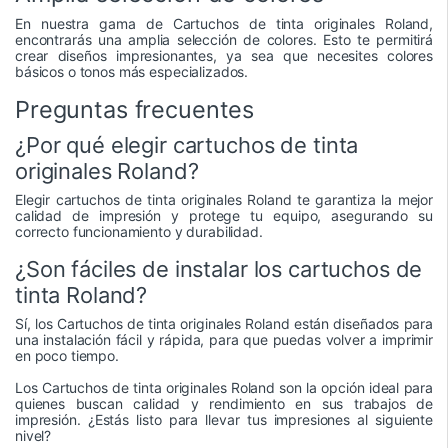
En nuestra gama de Cartuchos de tinta originales Roland,
encontrarás una amplia selección de colores. Esto te permitirá
crear diseños impresionantes, ya sea que necesites colores
básicos o tonos más especializados.
Preguntas frecuentes
¿Por qué elegir cartuchos de tinta
originales Roland?
Elegir cartuchos de tinta originales Roland te garantiza la mejor
calidad de impresión y protege tu equipo, asegurando su
correcto funcionamiento y durabilidad.
¿Son fáciles de instalar los cartuchos de
tinta Roland?
Sí, los Cartuchos de tinta originales Roland están diseñados para
una instalación fácil y rápida, para que puedas volver a imprimir
en poco tiempo.
Los Cartuchos de tinta originales Roland son la opción ideal para
quienes buscan calidad y rendimiento en sus trabajos de
impresión. ¿Estás listo para llevar tus impresiones al siguiente
nivel?