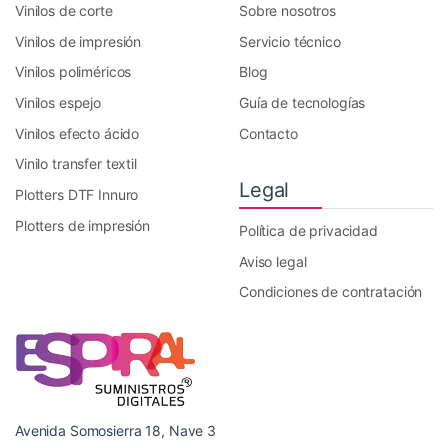
Vinilos de corte
Sobre nosotros
Vinilos de impresión
Servicio técnico
Vinilos poliméricos
Blog
Vinilos espejo
Guía de tecnologías
Vinilos efecto ácido
Contacto
Vinilo transfer textil
Legal
Plotters DTF Innuro
Plotters de impresión
Política de privacidad
Aviso legal
Condiciones de contratación
Avenida Somosierra 18, Nave 3