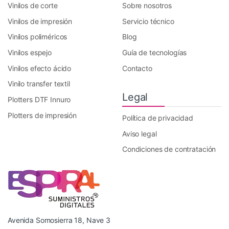
Vinilos de corte
Sobre nosotros
Vinilos de impresión
Servicio técnico
Vinilos poliméricos
Blog
Vinilos espejo
Guía de tecnologías
Vinilos efecto ácido
Contacto
Vinilo transfer textil
Legal
Plotters DTF Innuro
Plotters de impresión
Política de privacidad
Aviso legal
Condiciones de contratación
Avenida Somosierra 18, Nave 3