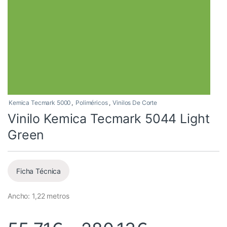
Kemica Tecmark 5000
,
Poliméricos
,
Vinilos De Corte
Vinilo Kemica Tecmark 5044 Light
Green
Ficha Técnica
Ancho: 1,22 metros