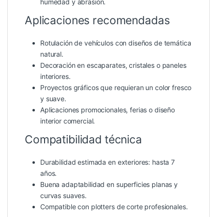
humedad y abrasión.
Aplicaciones recomendadas
Rotulación de vehículos con diseños de temática
natural.
Decoración en escaparates, cristales o paneles
interiores.
Proyectos gráficos que requieran un color fresco
y suave.
Aplicaciones promocionales, ferias o diseño
interior comercial.
Compatibilidad técnica
Durabilidad estimada en exteriores: hasta 7
años.
Buena adaptabilidad en superficies planas y
curvas suaves.
Compatible con plotters de corte profesionales.