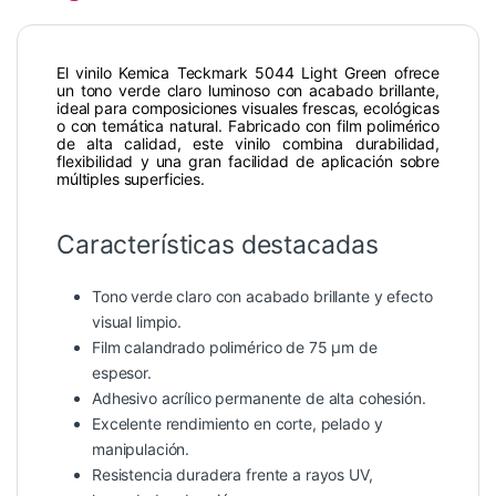
El vinilo Kemica Teckmark 5044 Light Green ofrece
un tono verde claro luminoso con acabado brillante,
ideal para composiciones visuales frescas, ecológicas
o con temática natural. Fabricado con film polimérico
de alta calidad, este vinilo combina durabilidad,
flexibilidad y una gran facilidad de aplicación sobre
múltiples superficies.
Características destacadas
Tono verde claro con acabado brillante y efecto
visual limpio.
Film calandrado polimérico de 75 µm de
espesor.
Adhesivo acrílico permanente de alta cohesión.
Excelente rendimiento en corte, pelado y
manipulación.
Resistencia duradera frente a rayos UV,