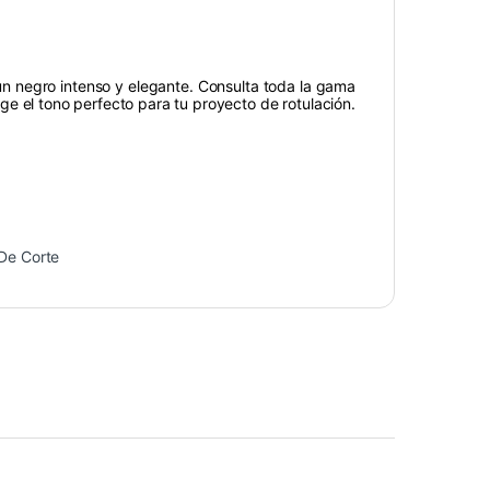
n negro intenso y elegante. Consulta toda la gama
ige el tono perfecto para tu proyecto de rotulación.
 De Corte