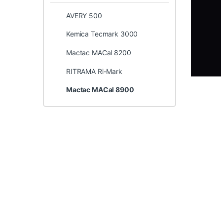
AVERY 500
Kemica Tecmark 3000
Mactac MACal 8200
RITRAMA Ri-Mark
Mactac MACal 8900