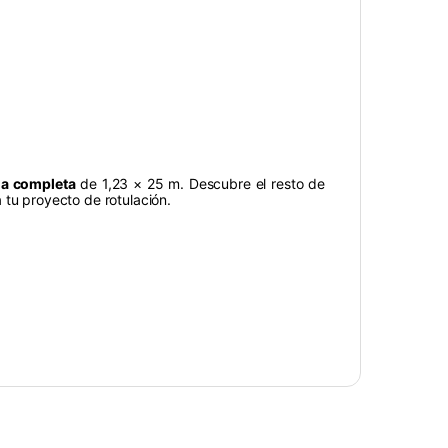
a completa
de 1,23 × 25 m. Descubre el resto de
a tu proyecto de rotulación.