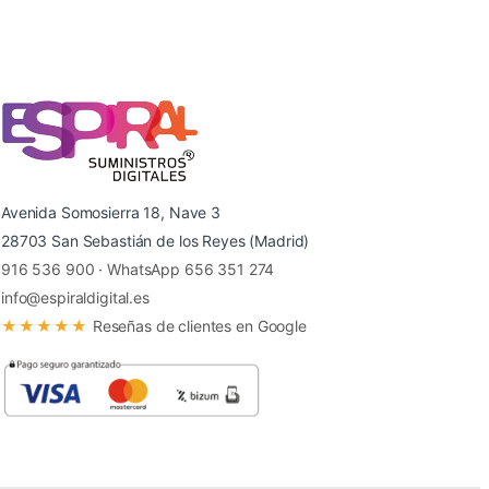
Avenida Somosierra 18, Nave 3
28703 San Sebastián de los Reyes (Madrid)
916 536 900
·
WhatsApp 656 351 274
info@espiraldigital.es
★★★★★
Reseñas de clientes en Google