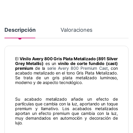
Descripción
Valoraciones
El
Vinilo Avery 800 Gris Plata Metalizado (891 Silver
Grey Metallic)
es un
vinilo de corte fundido (cast)
premium
de la
serie Avery 800 Premium Cast
, con
acabado metalizado en el tono Gris Plata Metalizado.
Se trata de un gris plata metalizado luminoso,
moderno y de aspecto tecnológico.
Su acabado metalizado añade un efecto de
partículas que cambia con la luz, aportando un toque
premium y llamativo. Los acabados metalizados
aportan un efecto premium que cambia con la luz,
muy demandados en automoción y decoración de
lujo.