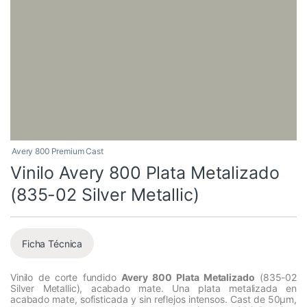
Avery 800 Premium Cast
Vinilo Avery 800 Plata Metalizado
(835-02 Silver Metallic)
Ficha Técnica
Vinilo de corte fundido
Avery 800 Plata Metalizado
(835-02
Silver Metallic), acabado mate. Una plata metalizada en
acabado mate, sofisticada y sin reflejos intensos. Cast de 50µm,