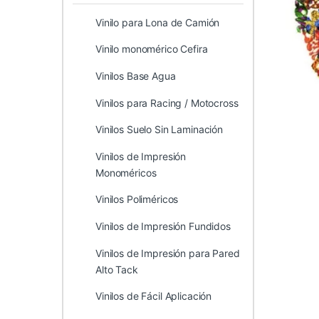
Vinilo para Lona de Camión
Vinilo monomérico Cefira
Vinilos Base Agua
Vinilos para Racing / Motocross
Vinilos Suelo Sin Laminación
Vinilos de Impresión
Monoméricos
Vinilos Poliméricos
Vinilos de Impresión Fundidos
Vinilos de Impresión para Pared
Alto Tack
Vinilos de Fácil Aplicación