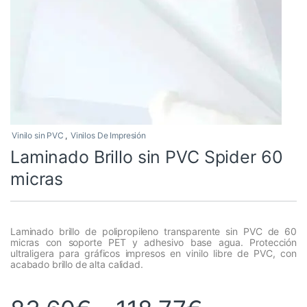
Vinilo sin PVC
,
Vinilos De Impresión
Laminado Brillo sin PVC Spider 60
micras
Laminado brillo de polipropileno transparente sin PVC de 60
micras con soporte PET y adhesivo base agua. Protección
ultraligera para gráficos impresos en vinilo libre de PVC, con
acabado brillo de alta calidad.