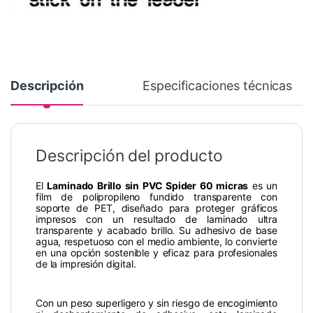
Descripción
Especificaciones técnicas
Descripción del producto
El
Laminado Brillo sin PVC Spider 60 micras
es un
film de polipropileno fundido transparente con
soporte de PET, diseñado para proteger gráficos
impresos con un resultado de laminado ultra
transparente y acabado brillo. Su adhesivo de base
agua, respetuoso con el medio ambiente, lo convierte
en una opción sostenible y eficaz para profesionales
de la impresión digital.
Con un peso superligero y sin riesgo de encogimiento