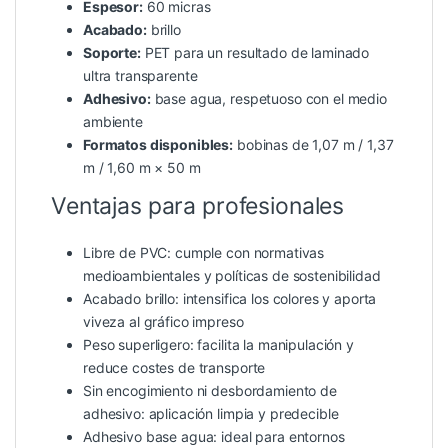
Espesor:
60 micras
Acabado:
brillo
Soporte:
PET para un resultado de laminado
ultra transparente
Adhesivo:
base agua, respetuoso con el medio
ambiente
Formatos disponibles:
bobinas de 1,07 m / 1,37
m / 1,60 m × 50 m
Ventajas para profesionales
Libre de PVC: cumple con normativas
medioambientales y políticas de sostenibilidad
Acabado brillo: intensifica los colores y aporta
viveza al gráfico impreso
Peso superligero: facilita la manipulación y
reduce costes de transporte
Sin encogimiento ni desbordamiento de
adhesivo: aplicación limpia y predecible
Adhesivo base agua: ideal para entornos