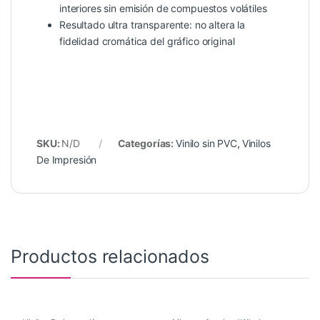
interiores sin emisión de compuestos volátiles
Resultado ultra transparente: no altera la
fidelidad cromática del gráfico original
SKU:
N/D
Categorías:
Vinilo sin PVC
,
Vinilos
De Impresión
Productos relacionados