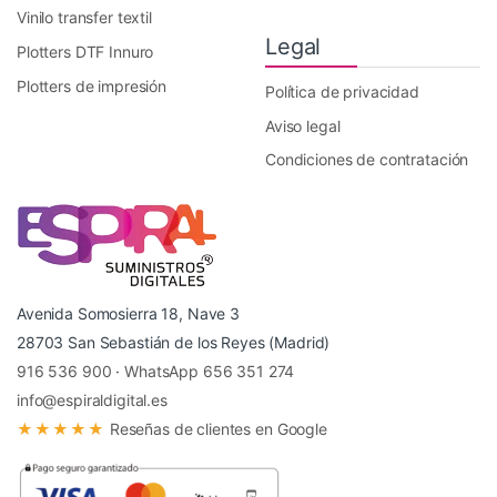
Vinilo transfer textil
Legal
Plotters DTF Innuro
Plotters de impresión
Política de privacidad
Aviso legal
Condiciones de contratación
Avenida Somosierra 18, Nave 3
28703 San Sebastián de los Reyes (Madrid)
916 536 900
·
WhatsApp 656 351 274
info@espiraldigital.es
★★★★★
Reseñas de clientes en Google