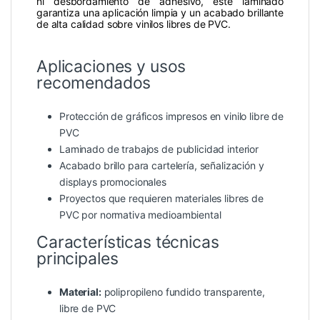
ni desbordamiento de adhesivo, este laminado
garantiza una aplicación limpia y un acabado brillante
de alta calidad sobre vinilos libres de PVC.
Aplicaciones y usos
recomendados
Protección de gráficos impresos en vinilo libre de
PVC
Laminado de trabajos de publicidad interior
Acabado brillo para cartelería, señalización y
displays promocionales
Proyectos que requieren materiales libres de
PVC por normativa medioambiental
Características técnicas
principales
Material:
polipropileno fundido transparente,
libre de PVC