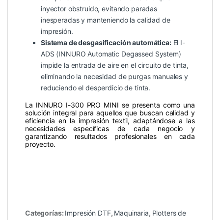
inyector obstruido, evitando paradas
inesperadas y manteniendo la calidad de
impresión.
Sistema de desgasificación automática:
El I-
ADS (INNURO Automatic Degassed System)
impide la entrada de aire en el circuito de tinta,
eliminando la necesidad de purgas manuales y
reduciendo el desperdicio de tinta.
La INNURO I-300 PRO MINI se presenta como una
solución integral para aquellos que buscan calidad y
eficiencia en la impresión textil, adaptándose a las
necesidades específicas de cada negocio y
garantizando resultados profesionales en cada
proyecto.
Categorías:
Impresión DTF
,
Maquinaria
,
Plotters de