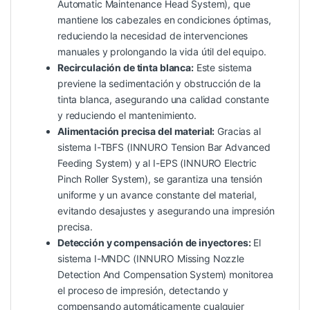
Automatic Maintenance Head System), que
mantiene los cabezales en condiciones óptimas,
reduciendo la necesidad de intervenciones
manuales y prolongando la vida útil del equipo.
Recirculación de tinta blanca:
Este sistema
previene la sedimentación y obstrucción de la
tinta blanca, asegurando una calidad constante
y reduciendo el mantenimiento.
Alimentación precisa del material:
Gracias al
sistema I-TBFS (INNURO Tension Bar Advanced
Feeding System) y al I-EPS (INNURO Electric
Pinch Roller System), se garantiza una tensión
uniforme y un avance constante del material,
evitando desajustes y asegurando una impresión
precisa.
Detección y compensación de inyectores:
El
sistema I-MNDC (INNURO Missing Nozzle
Detection And Compensation System) monitorea
el proceso de impresión, detectando y
compensando automáticamente cualquier