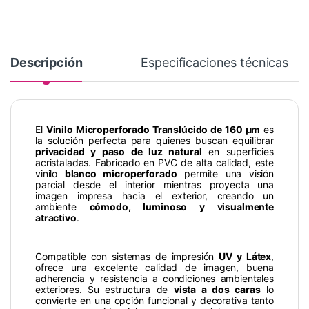
Descripción
Especificaciones técnicas
El
Vinilo Microperforado Translúcido de 160 µm
es
la solución perfecta para quienes buscan equilibrar
privacidad y paso de luz natural
en superficies
acristaladas. Fabricado en PVC de alta calidad, este
vinilo
blanco microperforado
permite una visión
parcial desde el interior mientras proyecta una
imagen impresa hacia el exterior, creando un
ambiente
cómodo, luminoso y visualmente
atractivo
.
Compatible con sistemas de impresión
UV y Látex
,
ofrece una excelente calidad de imagen, buena
adherencia y resistencia a condiciones ambientales
exteriores. Su estructura de
vista a dos caras
lo
convierte en una opción funcional y decorativa tanto