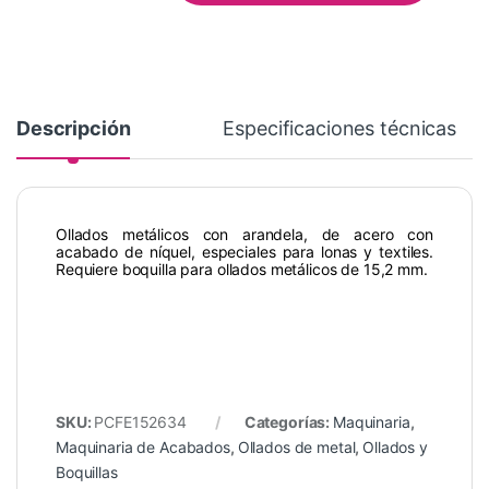
Descripción
Especificaciones técnicas
Ollados metálicos con arandela, de acero con
acabado de níquel, especiales para lonas y textiles.
Requiere boquilla para ollados metálicos de 15,2 mm.
SKU:
PCFE152634
Categorías:
Maquinaria
,
Maquinaria de Acabados
,
Ollados de metal
,
Ollados y
Boquillas