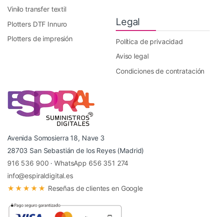
Vinilo transfer textil
Legal
Plotters DTF Innuro
Plotters de impresión
Política de privacidad
Aviso legal
Condiciones de contratación
Avenida Somosierra 18, Nave 3
28703 San Sebastián de los Reyes (Madrid)
916 536 900
·
WhatsApp 656 351 274
info@espiraldigital.es
★★★★★
Reseñas de clientes en Google