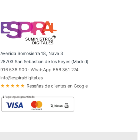
Avenida Somosierra 18, Nave 3
28703 San Sebastián de los Reyes (Madrid)
916 536 900
·
WhatsApp 656 351 274
info@espiraldigital.es
★★★★★
Reseñas de clientes en Google