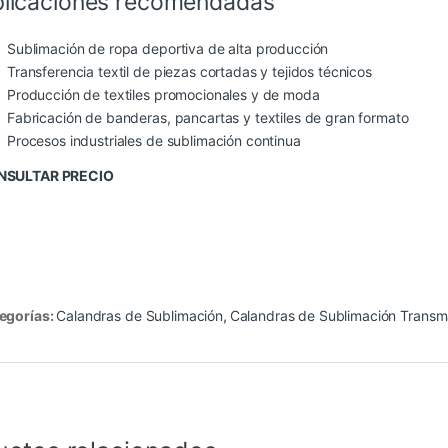
licaciones recomendadas
Sublimación de ropa deportiva de alta producción
Transferencia textil de piezas cortadas y tejidos técnicos
Producción de textiles promocionales y de moda
Fabricación de banderas, pancartas y textiles de gran formato
Procesos industriales de sublimación continua
NSULTAR PRECIO
egorías:
Calandras de Sublimación
,
Calandras de Sublimación Transm