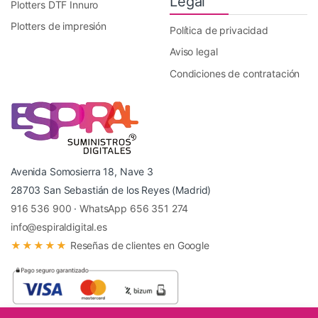
Legal
Plotters DTF Innuro
Plotters de impresión
Política de privacidad
Aviso legal
Condiciones de contratación
Avenida Somosierra 18, Nave 3
28703 San Sebastián de los Reyes (Madrid)
916 536 900
·
WhatsApp 656 351 274
info@espiraldigital.es
★★★★★
Reseñas de clientes en Google