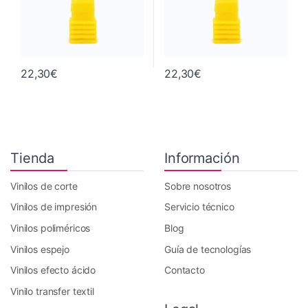
22,30
€
22,30
€
Tienda
Información
Vinilos de corte
Sobre nosotros
Vinilos de impresión
Servicio técnico
Vinilos poliméricos
Blog
Vinilos espejo
Guía de tecnologías
Vinilos efecto ácido
Contacto
Vinilo transfer textil