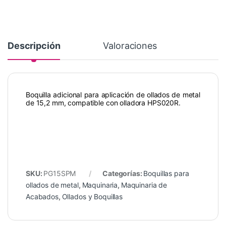
Descripción
Valoraciones
Boquilla adicional para aplicación de ollados de metal
de 15,2 mm, compatible con olladora HPS020R.
SKU:
PG15SPM
Categorías:
Boquillas para
ollados de metal
,
Maquinaria
,
Maquinaria de
Acabados
,
Ollados y Boquillas