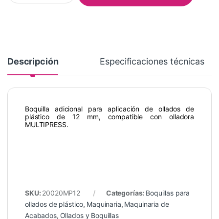
Descripción
Especificaciones técnicas
Boquilla adicional para aplicación de ollados de
plástico de 12 mm, compatible con olladora
MULTIPRESS.
SKU:
20020MP12
Categorías:
Boquillas para
ollados de plástico
,
Maquinaria
,
Maquinaria de
Acabados
,
Ollados y Boquillas