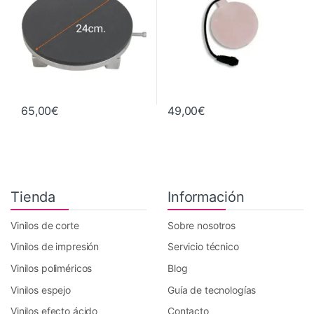
65,00
€
49,00
€
Tienda
Información
Vinilos de corte
Sobre nosotros
Vinilos de impresión
Servicio técnico
Vinilos poliméricos
Blog
Vinilos espejo
Guía de tecnologías
Vinilos efecto ácido
Contacto