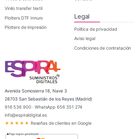
Vinilo transfer textil
Legal
Plotters DTF Innuro
Plotters de impresión
Política de privacidad
Aviso legal
Condiciones de contratación
Avenida Somosierra 18, Nave 3
28703 San Sebastián de los Reyes (Madrid)
916 536 900
·
WhatsApp 656 351 274
info@espiraldigital.es
★★★★★
Reseñas de clientes en Google