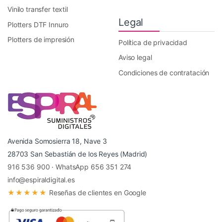
Vinilo transfer textil
Legal
Plotters DTF Innuro
Plotters de impresión
Política de privacidad
Aviso legal
Condiciones de contratación
Avenida Somosierra 18, Nave 3
28703 San Sebastián de los Reyes (Madrid)
916 536 900
·
WhatsApp 656 351 274
info@espiraldigital.es
★★★★★
Reseñas de clientes en Google