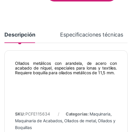
Descripción
Especificaciones técnicas
Ollados metálicos con arandela, de acero con
acabado de níquel, especiales para lonas y textiles.
Requiere boquilla para ollados metálicos de 11,5 mm.
SKU:
PCFE115634
Categorías:
Maquinaria
,
Maquinaria de Acabados
,
Ollados de metal
,
Ollados y
Boquillas