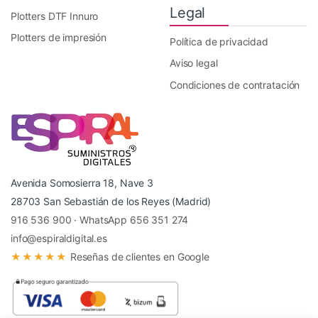
Legal
Plotters DTF Innuro
Plotters de impresión
Política de privacidad
Aviso legal
Condiciones de contratación
Avenida Somosierra 18, Nave 3
28703 San Sebastián de los Reyes (Madrid)
916 536 900
·
WhatsApp 656 351 274
info@espiraldigital.es
★★★★★
Reseñas de clientes en Google