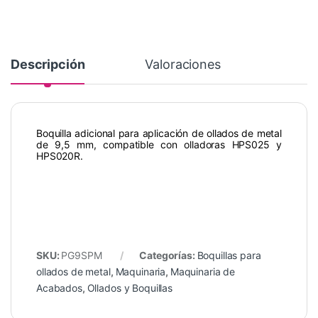
Descripción
Valoraciones
Boquilla adicional para aplicación de ollados de metal
de 9,5 mm, compatible con olladoras HPS025 y
HPS020R.
SKU:
PG9SPM
Categorías:
Boquillas para
ollados de metal
,
Maquinaria
,
Maquinaria de
Acabados
,
Ollados y Boquillas