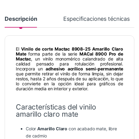
Descripción
Especificaciones técnicas
El
Vinilo de corte Mactac 8908-25 Amarillo Claro
Mate
forma parte de la serie
MACal 8900 Pro de
Mactac
, un vinilo monomérico calandrado de alta
calidad pensado para rotulación profesional.
Incorpora un
adhesivo acrílico semi-permanente
que permite retirar el vinilo de forma limpia, sin dejar
restos, hasta 2 años después de su aplicación, lo que
lo convierte en la opción ideal para gráficos de
duración media en interior y exterior.
Características del vinilo
amarillo claro mate
Color
Amarillo Claro
con acabado mate, libre
de cadmio