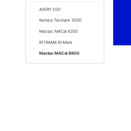
AVERY 500
Kemica Tecmark 3000
Mactac MACal 8200
RITRAMA Ri-Mark
Mactac MACal 8900