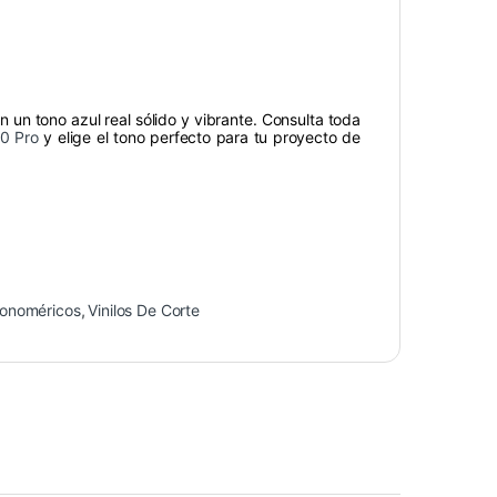
 un tono azul real sólido y vibrante. Consulta toda
00 Pro
y elige el tono perfecto para tu proyecto de
onoméricos
,
Vinilos De Corte