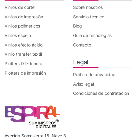
Vinilos de corte
Sobre nosotros
Vinilos de impresión
Servicio técnico
Vinilos poliméricos
Blog
Vinilos espejo
Guía de tecnologías
Vinilos efecto ácido
Contacto
Vinilo transfer textil
Legal
Plotters DTF Innuro
Plotters de impresión
Política de privacidad
Aviso legal
Condiciones de contratación
Avenida Somosierra 18, Nave 3