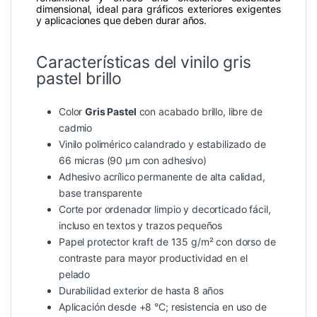
dimensional, ideal para gráficos exteriores exigentes
y aplicaciones que deben durar años.
Características del vinilo gris
pastel brillo
Color
Gris Pastel
con acabado brillo, libre de
cadmio
Vinilo polimérico calandrado y estabilizado de
66 micras (90 µm con adhesivo)
Adhesivo acrílico permanente de alta calidad,
base transparente
Corte por ordenador limpio y decorticado fácil,
incluso en textos y trazos pequeños
Papel protector kraft de 135 g/m² con dorso de
contraste para mayor productividad en el
pelado
Durabilidad exterior de hasta 8 años
Aplicación desde +8 °C; resistencia en uso de