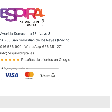
Avenida Somosierra 18, Nave 3
28703 San Sebastián de los Reyes (Madrid)
916 536 900
·
WhatsApp 656 351 274
info@espiraldigital.es
★★★★★
Reseñas de clientes en Google