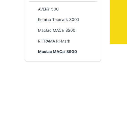
AVERY 500
Kemica Tecmark 3000
Mactac MACal 8200
RITRAMA Ri-Mark
Mactac MACal 8900