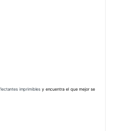
flectantes imprimibles
y encuentra el que mejor se