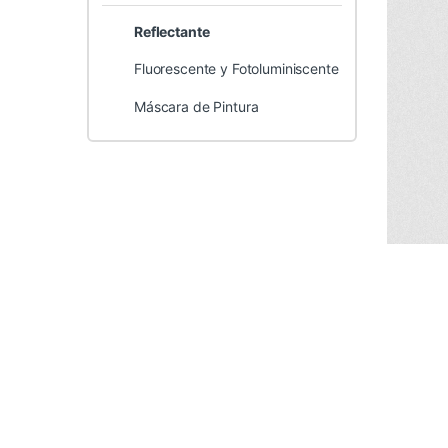
Reflectante
Fluorescente y Fotoluminiscente
Máscara de Pintura