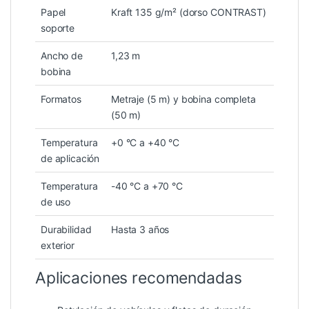
Papel
Kraft 135 g/m² (dorso CONTRAST)
soporte
Ancho de
1,23 m
bobina
Formatos
Metraje (5 m) y bobina completa
(50 m)
Temperatura
+0 °C a +40 °C
de aplicación
Temperatura
-40 °C a +70 °C
de uso
Durabilidad
Hasta 3 años
exterior
Aplicaciones recomendadas