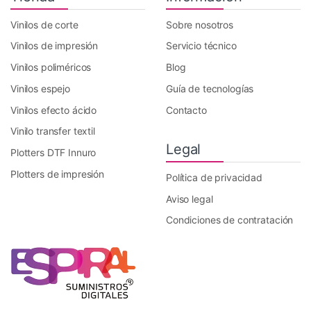
Vinilos de corte
Sobre nosotros
Vinilos de impresión
Servicio técnico
Vinilos poliméricos
Blog
Vinilos espejo
Guía de tecnologías
Vinilos efecto ácido
Contacto
Vinilo transfer textil
Legal
Plotters DTF Innuro
Plotters de impresión
Política de privacidad
Aviso legal
Condiciones de contratación