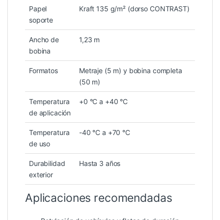
Papel
Kraft 135 g/m² (dorso CONTRAST)
soporte
Ancho de
1,23 m
bobina
Formatos
Metraje (5 m) y bobina completa
(50 m)
Temperatura
+0 °C a +40 °C
de aplicación
Temperatura
-40 °C a +70 °C
de uso
Durabilidad
Hasta 3 años
exterior
Aplicaciones recomendadas