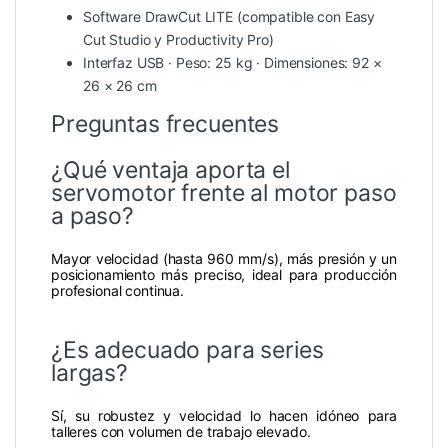
Software DrawCut LITE (compatible con Easy
Cut Studio y Productivity Pro)
Interfaz USB · Peso: 25 kg · Dimensiones: 92 ×
26 × 26 cm
Preguntas frecuentes
¿Qué ventaja aporta el
servomotor frente al motor paso
a paso?
Mayor velocidad (hasta 960 mm/s), más presión y un
posicionamiento más preciso, ideal para producción
profesional continua.
¿Es adecuado para series
largas?
Sí, su robustez y velocidad lo hacen idóneo para
talleres con volumen de trabajo elevado.