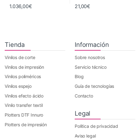
1.036,00
€
21,00
€
Tienda
Información
Vinilos de corte
Sobre nosotros
Vinilos de impresión
Servicio técnico
Vinilos poliméricos
Blog
Vinilos espejo
Guía de tecnologías
Vinilos efecto ácido
Contacto
Vinilo transfer textil
Legal
Plotters DTF Innuro
Plotters de impresión
Política de privacidad
Aviso legal