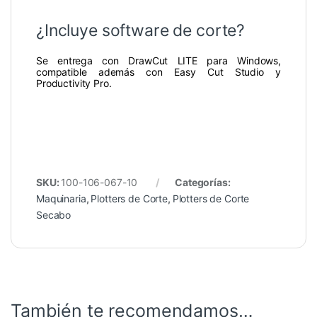
¿Incluye software de corte?
Se entrega con DrawCut LITE para Windows,
compatible además con Easy Cut Studio y
Productivity Pro.
SKU:
100-106-067-10
Categorías:
Maquinaria
,
Plotters de Corte
,
Plotters de Corte
Secabo
También te recomendamos…