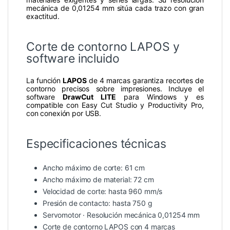
mecánica de 0,01254 mm sitúa cada trazo con gran
exactitud.
Corte de contorno LAPOS y
software incluido
La función
LAPOS
de 4 marcas garantiza recortes de
contorno precisos sobre impresiones. Incluye el
software
DrawCut LITE
para Windows y es
compatible con Easy Cut Studio y Productivity Pro,
con conexión por USB.
Especificaciones técnicas
Ancho máximo de corte: 61 cm
Ancho máximo de material: 72 cm
Velocidad de corte: hasta 960 mm/s
Presión de contacto: hasta 750 g
Servomotor · Resolución mecánica 0,01254 mm
Corte de contorno LAPOS con 4 marcas