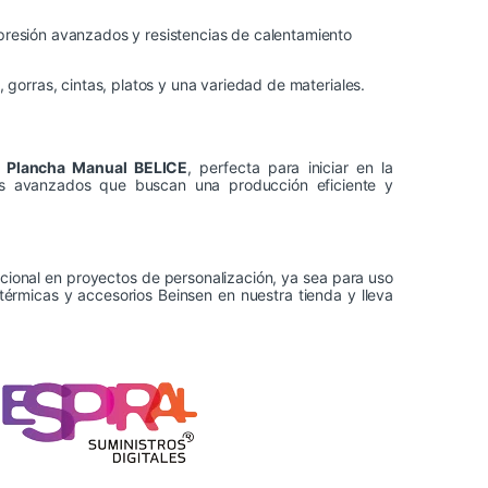
 presión avanzados y resistencias de calentamiento
s, gorras, cintas, platos y una variedad de materiales.
a
Plancha Manual BELICE
, perfecta para iniciar en la
ios avanzados que buscan una producción eficiente y
ional en proyectos de personalización, ya sea para uso
érmicas y accesorios Beinsen en nuestra tienda y lleva