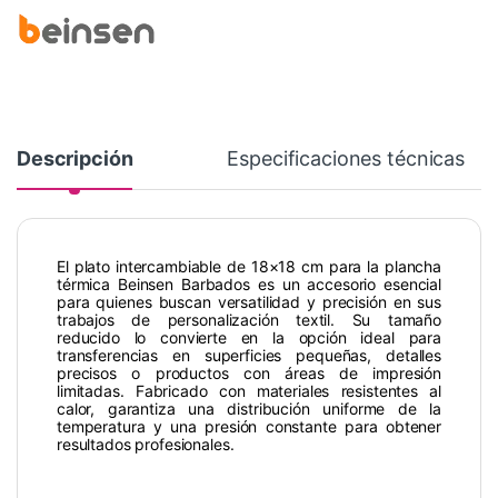
Descripción
Especificaciones técnicas
El plato intercambiable de 18×18 cm para la plancha
térmica Beinsen Barbados es un accesorio esencial
para quienes buscan versatilidad y precisión en sus
trabajos de personalización textil. Su tamaño
reducido lo convierte en la opción ideal para
transferencias en superficies pequeñas, detalles
precisos o productos con áreas de impresión
limitadas. Fabricado con materiales resistentes al
calor, garantiza una distribución uniforme de la
temperatura y una presión constante para obtener
resultados profesionales.