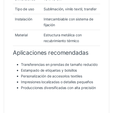
Tipo de uso
Sublimación, vinilo textil, transfer
Instalación
Intercambiable con sistema de
fijación
Material
Estructura metálica con
recubrimiento térmico
Aplicaciones recomendadas
Transferencias en prendas de tamaño reducido
Estampado de etiquetas y bolsillos
Personalización de accesorios textiles
Impresiones localizadas o detalles pequeños
Producciones diversificadas con alta precisión