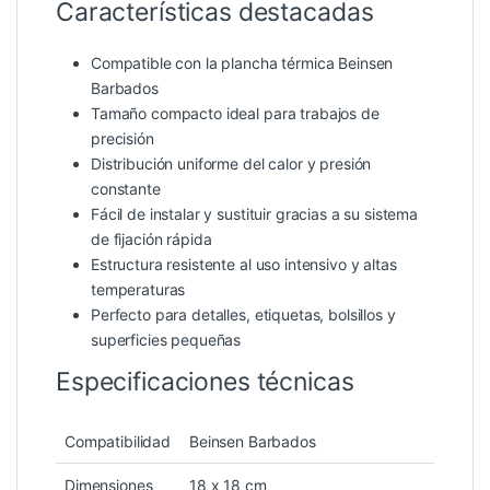
Características destacadas
Compatible con la plancha térmica Beinsen
Barbados
Tamaño compacto ideal para trabajos de
precisión
Distribución uniforme del calor y presión
constante
Fácil de instalar y sustituir gracias a su sistema
de fijación rápida
Estructura resistente al uso intensivo y altas
temperaturas
Perfecto para detalles, etiquetas, bolsillos y
superficies pequeñas
Especificaciones técnicas
Compatibilidad
Beinsen Barbados
Dimensiones
18 x 18 cm