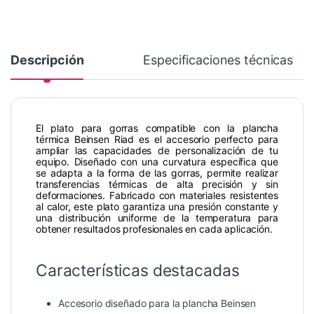
Descripción
Especificaciones técnicas
El plato para gorras compatible con la plancha
térmica Beinsen Riad es el accesorio perfecto para
ampliar las capacidades de personalización de tu
equipo. Diseñado con una curvatura específica que
se adapta a la forma de las gorras, permite realizar
transferencias térmicas de alta precisión y sin
deformaciones. Fabricado con materiales resistentes
al calor, este plato garantiza una presión constante y
una distribución uniforme de la temperatura para
obtener resultados profesionales en cada aplicación.
Características destacadas
Accesorio diseñado para la plancha Beinsen