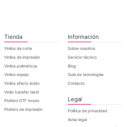
Tienda
Información
Vinilos de corte
Sobre nosotros
Vinilos de impresión
Servicio técnico
Vinilos poliméricos
Blog
Vinilos espejo
Guía de tecnologías
Vinilos efecto ácido
Contacto
Vinilo transfer textil
Legal
Plotters DTF Innuro
Plotters de impresión
Política de privacidad
Aviso legal