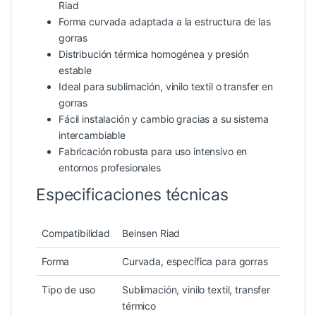
Riad
Forma curvada adaptada a la estructura de las
gorras
Distribución térmica homogénea y presión
estable
Ideal para sublimación, vinilo textil o transfer en
gorras
Fácil instalación y cambio gracias a su sistema
intercambiable
Fabricación robusta para uso intensivo en
entornos profesionales
Especificaciones técnicas
Compatibilidad
Beinsen Riad
Forma
Curvada, específica para gorras
Tipo de uso
Sublimación, vinilo textil, transfer
térmico