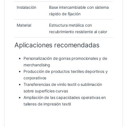
Instalación
Base intercambiable con sistema
rápido de fijación
Material
Estructura metálica con
recubrimiento resistente al calor
Aplicaciones recomendadas
Personalización de gorras promocionales y de
merchandising
Producción de productos textiles deportivos y
corporativos
Transferencias de vinilo textil o sublimación
sobre superficies curvas
Ampliación de las capacidades operativas en
talleres de impresión textil