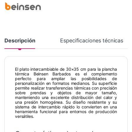
Descripción
Especificaciones técnicas
El plato intercambiable de 30×35 cm para la plancha
térmica Beinsen Barbados es el complemento
perfecto para ampliar las posibilidades de
personalización en formatos medianos. Su superficie
permite realizar transferencias térmicas con precisión
sobre prendas y objetos de mayor tamaño,
manteniendo una excelente distribución del calor y
una presión homogénea. Su diseño resistente y su
sistema de intercambio rápido lo convierten en una
herramienta funcional para entornos de producción
versátiles.