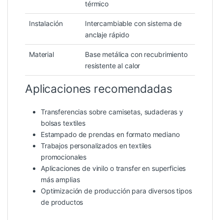
térmico
Instalación
Intercambiable con sistema de
anclaje rápido
Material
Base metálica con recubrimiento
resistente al calor
Aplicaciones recomendadas
Transferencias sobre camisetas, sudaderas y
bolsas textiles
Estampado de prendas en formato mediano
Trabajos personalizados en textiles
promocionales
Aplicaciones de vinilo o transfer en superficies
más amplias
Optimización de producción para diversos tipos
de productos