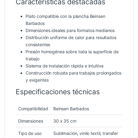
Características destacadas
Plato compatible con la plancha Beinsen
Barbados
Dimensiones ideales para formatos medianos
Distribución uniforme de calor para resultados
consistentes
Presión homogénea sobre toda la superficie de
trabajo
Sistema de instalación rápida e intuitiva
Construcción robusta para trabajos prolongados
y exigentes
Especificaciones técnicas
Compatibilidad
Beinsen Barbados
Dimensiones
30 x 35 cm
Tipo de uso
Sublimación, vinilo textil, transfer