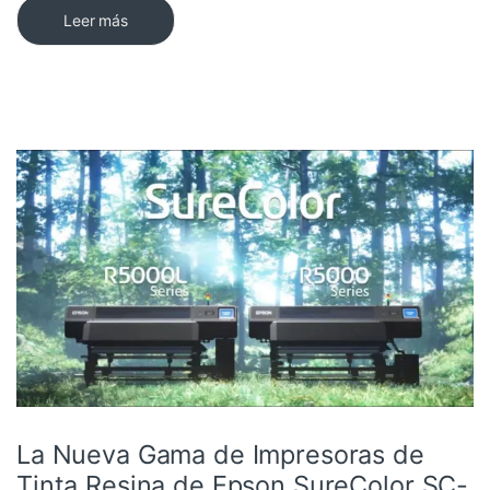
Leer más
La Nueva Gama de Impresoras de
Tinta Resina de Epson SureColor SC-