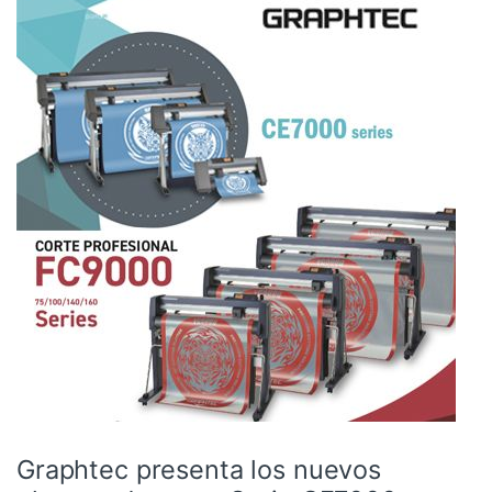
Graphtec presenta los nuevos