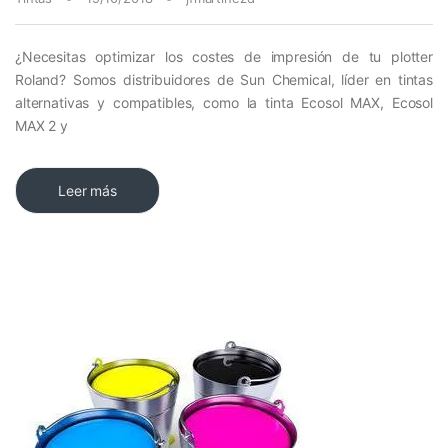
¿Necesitas optimizar los costes de impresión de tu plotter
Roland? Somos distribuidores de Sun Chemical, líder en tintas
alternativas y compatibles, como la tinta Ecosol MAX, Ecosol
MAX 2 y
Leer más