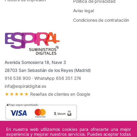
Política de privacidad
Aviso legal
Condiciones de contratación
Avenida Somosierra 18, Nave 3
28703 San Sebastián de los Reyes (Madrid)
916 536 900
·
WhatsApp 656 351 274
info@espiraldigital.es
★★★★★
Reseñas de clientes en Google
En nuestra web utilizamos cookies para ofrecerte una mejor
experiencia y mejorar nuestros servicios. Puedes aceptar todas