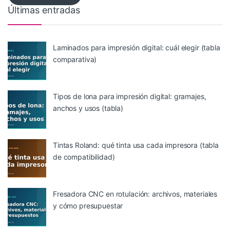
Últimas entradas
Laminados para impresión digital: cuál elegir (tabla
comparativa)
Tipos de lona para impresión digital: gramajes,
anchos y usos (tabla)
Tintas Roland: qué tinta usa cada impresora (tabla
de compatibilidad)
Fresadora CNC en rotulación: archivos, materiales
y cómo presupuestar