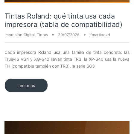
Tintas Roland: qué tinta usa cada
impresora (tabla de compatibilidad)
Impresión Digital
,
Tintas
29/07/2026
jfmartinezd
Cada impresora Roland usa una familia de tinta concreta: las
TrueVIS VG4 y XG-640 llevan tinta TR3, la XP-640 usa la nueva
TH (compatible también con TR3), la serie SG3
Leer más