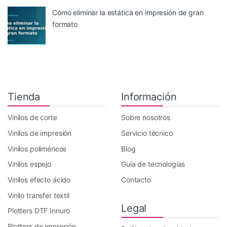
Cómo eliminar la estática en impresión de gran
formato
Tienda
Información
Vinilos de corte
Sobre nosotros
Vinilos de impresión
Servicio técnico
Vinilos poliméricos
Blog
Vinilos espejo
Guía de tecnologías
Vinilos efecto ácido
Contacto
Vinilo transfer textil
Legal
Plotters DTF Innuro
Plotters de impresión