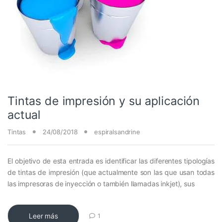
Tintas de impresión y su aplicación
actual
Tintas
24/08/2018
espiralsandrine
El objetivo de esta entrada es identificar las diferentes tipologías
de tintas de impresión (que actualmente son las que usan todas
las impresoras de inyección o también llamadas inkjet), sus
Leer más
1