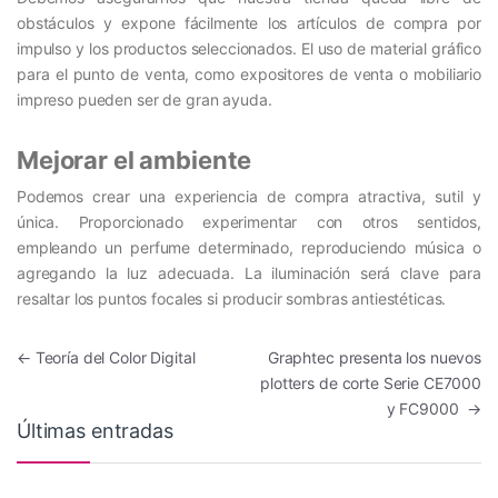
obstáculos y expone fácilmente los artículos de compra por
impulso y los productos seleccionados. El uso de material gráfico
para el punto de venta, como expositores de venta o mobiliario
impreso pueden ser de gran ayuda.
Mejorar el ambiente
Podemos crear una experiencia de compra atractiva, sutil y
única. Proporcionado experimentar con otros sentidos,
empleando un perfume determinado, reproduciendo música o
agregando la luz adecuada. La iluminación será clave para
resaltar los puntos focales si producir sombras antiestéticas.
Navegación de entradas
←
Teoría del Color Digital
Graphtec presenta los nuevos
plotters de corte Serie CE7000
y FC9000
→
Últimas entradas