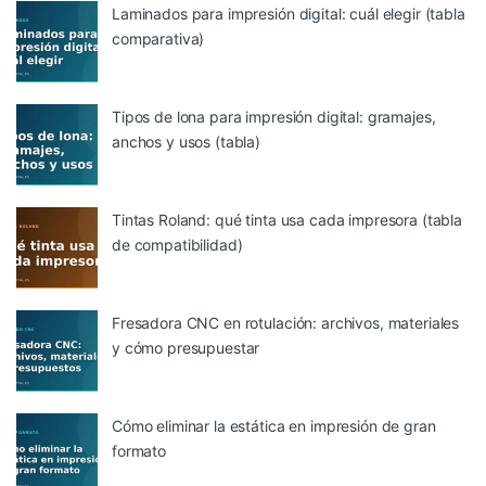
Laminados para impresión digital: cuál elegir (tabla
comparativa)
Tipos de lona para impresión digital: gramajes,
anchos y usos (tabla)
Tintas Roland: qué tinta usa cada impresora (tabla
de compatibilidad)
Fresadora CNC en rotulación: archivos, materiales
y cómo presupuestar
Cómo eliminar la estática en impresión de gran
formato