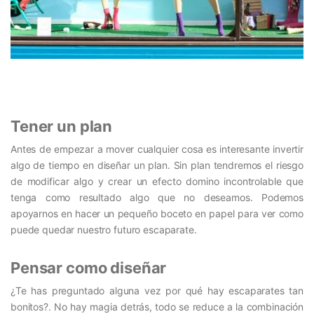
Tener un plan
Antes de empezar a mover cualquier cosa es interesante invertir
algo de tiempo en diseñar un plan. Sin plan tendremos el riesgo
de modificar algo y crear un efecto domino incontrolable que
tenga como resultado algo que no deseamos. Podemos
apoyarnos en hacer un pequeño boceto en papel para ver como
puede quedar nuestro futuro
escaparate.
Pensar como diseñar
¿Te has preguntado alguna vez por qué hay escaparates tan
bonitos?. No hay magia detrás, todo se reduce a la combinación