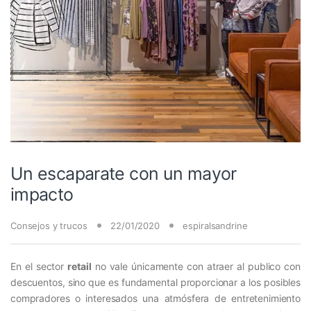
Un escaparate con un mayor
impacto
Consejos y trucos
22/01/2020
espiralsandrine
En el sector
retail
no vale únicamente con atraer al publico con
descuentos, sino que es fundamental proporcionar a los posibles
compradores o interesados una atmósfera de entretenimiento