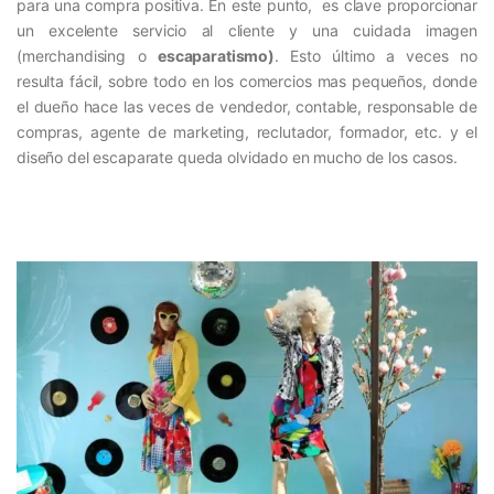
para una compra positiva. En este punto, es clave proporcionar
un excelente servicio al cliente y una cuidada imagen
(merchandising o
escaparatismo)
. Esto último a veces no
resulta fácil, sobre todo en los comercios mas pequeños, donde
el dueño hace las veces de vendedor, contable, responsable de
compras, agente de marketing, reclutador, formador, etc. y el
diseño del escaparate queda olvidado en mucho de los casos.