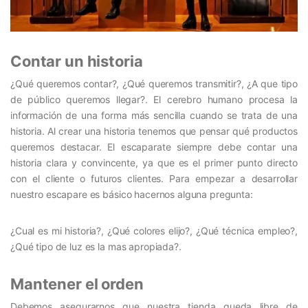
Contar un historia
¿Qué queremos contar?, ¿Qué queremos transmitir?, ¿A que tipo
de público queremos llegar?. El cerebro humano procesa la
información de una forma más sencilla cuando se trata de una
historia. Al crear una historia tenemos que pensar qué productos
queremos destacar. El escaparate siempre debe contar una
historia clara y convincente, ya que es el primer punto directo
con el cliente o futuros clientes. Para empezar a desarrollar
nuestro escapare es básico hacernos alguna pregunta:
¿Cual es mi historia?, ¿Qué colores elijo?, ¿Qué técnica empleo?,
¿Qué tipo de luz es la mas apropiada?.
Mantener el orden
Debemos asegurarnos que nuestra tienda queda libre de