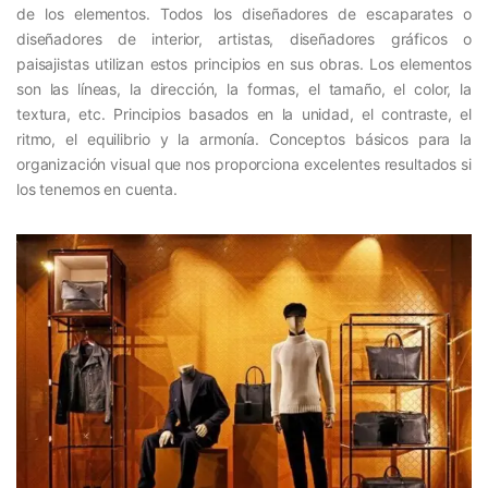
de los elementos. Todos los diseñadores de escaparates o
diseñadores de interior, artistas, diseñadores gráficos o
paisajistas utilizan estos principios en sus obras. Los elementos
son las líneas, la dirección, la formas, el tamaño, el color, la
textura, etc. Principios basados en la unidad, el contraste, el
ritmo, el equilibrio y la armonía. Conceptos básicos para la
organización visual que nos proporciona excelentes resultados
si
los tenemos en cuenta.