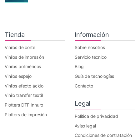
Tienda
Información
Vinilos de corte
Sobre nosotros
Vinilos de impresión
Servicio técnico
Vinilos poliméricos
Blog
Vinilos espejo
Guía de tecnologías
Vinilos efecto ácido
Contacto
Vinilo transfer textil
Legal
Plotters DTF Innuro
Plotters de impresión
Política de privacidad
Aviso legal
Condiciones de contratación