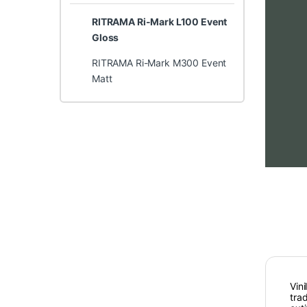
RITRAMA Ri-Mark L100 Event
Gloss
RITRAMA Ri-Mark M300 Event
Matt
Vin
tra