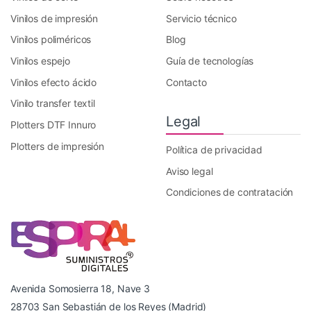
Vinilos de impresión
Servicio técnico
Vinilos poliméricos
Blog
Vinilos espejo
Guía de tecnologías
Vinilos efecto ácido
Contacto
Vinilo transfer textil
Legal
Plotters DTF Innuro
Plotters de impresión
Política de privacidad
Aviso legal
Condiciones de contratación
Avenida Somosierra 18, Nave 3
28703 San Sebastián de los Reyes (Madrid)